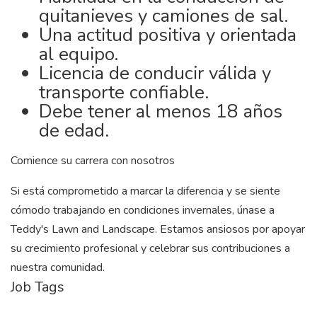
quitanieves y camiones de sal.
Una actitud positiva y orientada
al equipo.
Licencia de conducir válida y
transporte confiable.
Debe tener al menos 18 años
de edad.
Comience su carrera con nosotros
Si está comprometido a marcar la diferencia y se siente
cómodo trabajando en condiciones invernales, únase a
Teddy's Lawn and Landscape. Estamos ansiosos por apoyar
su crecimiento profesional y celebrar sus contribuciones a
nuestra comunidad.
Job Tags