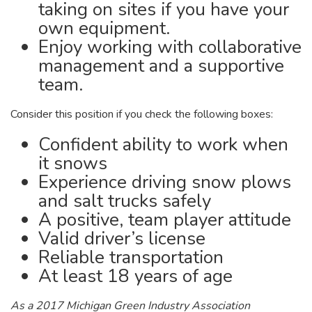
taking on sites if you have your
own equipment.
Enjoy working with collaborative
management and a supportive
team.
Consider this position if you check the following boxes:
Confident ability to work when
it snows
Experience driving snow plows
and salt trucks safely
A positive, team player attitude
Valid driver’s license
Reliable transportation
At least 18 years of age
As a 2017 Michigan Green Industry Association