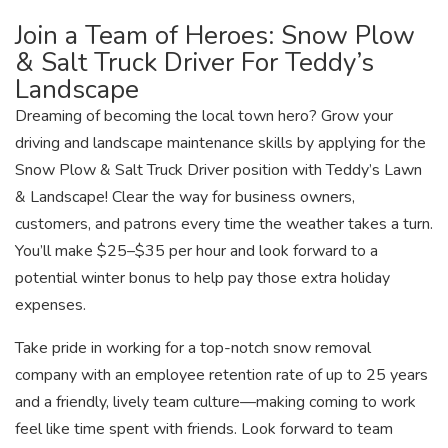
Join a Team of Heroes: Snow Plow
& Salt Truck Driver For Teddy’s
Landscape
Dreaming of becoming the local town hero? Grow your
driving and landscape maintenance skills by applying for the
Snow Plow & Salt Truck Driver position with Teddy’s Lawn
& Landscape! Clear the way for business owners,
customers, and patrons every time the weather takes a turn.
You’ll make $25–$35 per hour and look forward to a
potential winter bonus to help pay those extra holiday
expenses.
Take pride in working for a top-notch snow removal
company with an employee retention rate of up to 25 years
and a friendly, lively team culture—making coming to work
feel like time spent with friends. Look forward to team