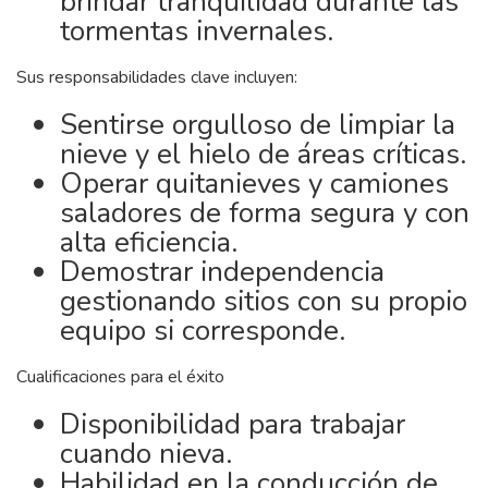
brindar tranquilidad durante las
tormentas invernales.
Sus responsabilidades clave incluyen:
Sentirse orgulloso de limpiar la
nieve y el hielo de áreas críticas.
Operar quitanieves y camiones
saladores de forma segura y con
alta eficiencia.
Demostrar independencia
gestionando sitios con su propio
equipo si corresponde.
Cualificaciones para el éxito
Disponibilidad para trabajar
cuando nieva.
Habilidad en la conducción de