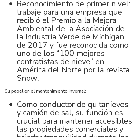
Reconocimiento de primer nivel:
trabaje para una empresa que
recibió el Premio a la Mejora
Ambiental de la Asociación de
la Industria Verde de Michigan
de 2017 y fue reconocida como
uno de los “100 mejores
contratistas de nieve” en
América del Norte por la revista
Snow.
Su papel en el mantenimiento invernal:
Como conductor de quitanieves
y camión de sal, su función es
crucial para mantener accesibles
las propiedades comerciales y