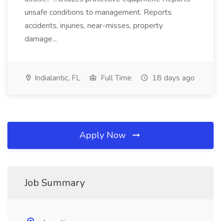
unsafe conditions to management. Reports
accidents, injuries, near-misses, property
damage...
Indialantic, FL
Full Time
18 days ago
Apply Now
Job Summary