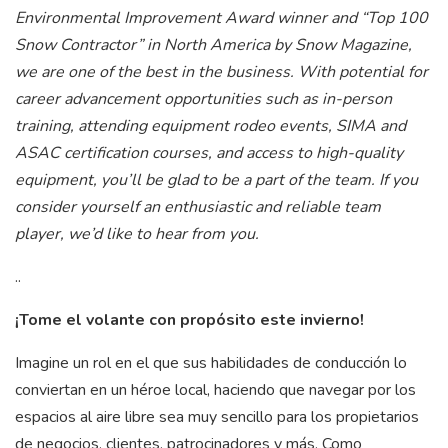
Environmental Improvement Award winner and “Top 100
Snow Contractor” in North America by Snow Magazine,
we are one of the best in the business. With potential for
career advancement opportunities such as in-person
training, attending equipment rodeo events, SIMA and
ASAC certification courses, and access to high-quality
equipment, you’ll be glad to be a part of the team. If you
consider yourself an enthusiastic and reliable team
player, we’d like to hear from you.
..
¡Tome el volante con propósito este invierno!
Imagine un rol en el que sus habilidades de conducción lo
conviertan en un héroe local, haciendo que navegar por los
espacios al aire libre sea muy sencillo para los propietarios
de negocios, clientes, patrocinadores y más. Como