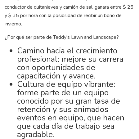
conductor de quitanieves y camión de sal, ganará entre $ 25
y $ 35 por hora con la posibilidad de recibir un bono de
invierno.
¿Por qué ser parte de Teddy’s Lawn and Landscape?
Camino hacia el crecimiento
profesional: mejore su carrera
con oportunidades de
capacitación y avance.
Cultura de equipo vibrante:
forme parte de un equipo
conocido por su gran tasa de
retención y sus animados
eventos en equipo, que hacen
que cada día de trabajo sea
agradable.