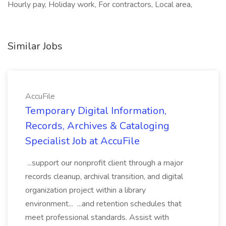
Hourly pay, Holiday work, For contractors, Local area,
Similar Jobs
AccuFile
Temporary Digital Information,
Records, Archives & Cataloging
Specialist Job at AccuFile
...support our nonprofit client through a major
records cleanup, archival transition, and digital
organization project within a library
environment... ...and retention schedules that
meet professional standards. Assist with