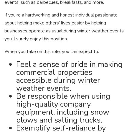
events, such as barbecues, breakfasts, and more.
If you’re a hardworking and honest individual passionate
about helping make others’ lives easier by helping
businesses operate as usual during winter weather events,
you’ll surely enjoy this position.
When you take on this role, you can expect to:
Feel a sense of pride in making
commercial properties
accessible during winter
weather events.
Be responsible when using
high-quality company
equipment, including snow
plows and salting trucks.
Exemplify self-reliance by